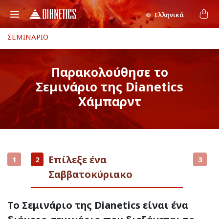
Ελληνικά
ΣΕΜΙΝΑΡΙΟ
Παρακολούθησε το
Σεμινάριο της Dianetics
Χάμπαρντ
Επίλεξε ένα
1
2
3
Σαββατοκύριακο
Το Σεμινάριο της Dianetics είναι ένα