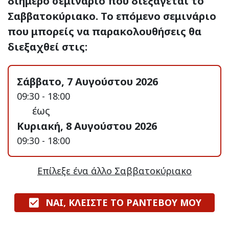
διήμερο σεμινάριο που διεξάγεται το
Σαββατοκύριακο. Το επόμενο σεμινάριο
που μπορείς να παρακολουθήσεις θα
διεξαχθεί στις:
Σάββατο, 7 Αυγούστου 2026
09:30 - 18:00
έως
Κυριακή, 8 Αυγούστου 2026
09:30 - 18:00
Επίλεξε ένα άλλο Σαββατοκύριακο
ΝΑΙ, ΚΛΕΙΣΤΕ ΤΟ ΡΑΝΤΕΒΟΥ ΜΟΥ