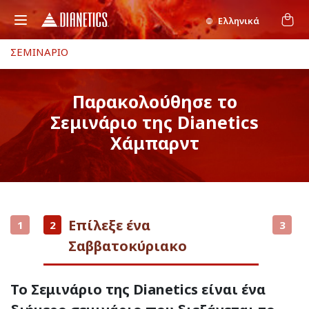
Ελληνικά
ΣΕΜΙΝΑΡΙΟ
Παρακολούθησε το
Σεμινάριο της Dianetics
Χάμπαρντ
Επίλεξε ένα
1
2
3
Σαββατοκύριακο
Το Σεμινάριο της Dianetics είναι ένα