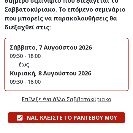
διήμερο σεμινάριο που διεξάγεται το
Σαββατοκύριακο. Το επόμενο σεμινάριο
που μπορείς να παρακολουθήσεις θα
διεξαχθεί στις:
Σάββατο, 7 Αυγούστου 2026
09:30 - 18:00
έως
Κυριακή, 8 Αυγούστου 2026
09:30 - 18:00
Επίλεξε ένα άλλο Σαββατοκύριακο
ΝΑΙ, ΚΛΕΙΣΤΕ ΤΟ ΡΑΝΤΕΒΟΥ ΜΟΥ