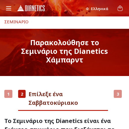
Ελληνικά
ΣΕΜΙΝΑΡΙΟ
Παρακολούθησε το
Σεμινάριο της Dianetics
Χάμπαρντ
Επίλεξε ένα
1
2
3
Σαββατοκύριακο
Το Σεμινάριο της Dianetics είναι ένα