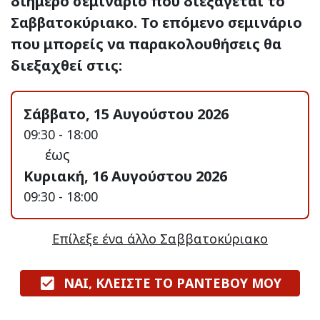
διήμερο σεμινάριο που διεξάγεται το
Σαββατοκύριακο. Το επόμενο σεμινάριο
που μπορείς να παρακολουθήσεις θα
διεξαχθεί στις:
Σάββατο, 15 Αυγούστου 2026
09:30 - 18:00
έως
Κυριακή, 16 Αυγούστου 2026
09:30 - 18:00
Επίλεξε ένα άλλο Σαββατοκύριακο
ΝΑΙ, ΚΛΕΙΣΤΕ ΤΟ ΡΑΝΤΕΒΟΥ ΜΟΥ