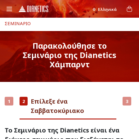
Ελληνικά
ΣΕΜΙΝΑΡΙΟ
Παρακολούθησε το
Σεμινάριο της Dianetics
Χάμπαρντ
Επίλεξε ένα
1
2
3
Σαββατοκύριακο
Το Σεμινάριο της Dianetics είναι ένα