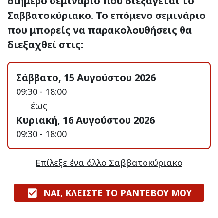
διήμερο σεμινάριο που διεξάγεται το
Σαββατοκύριακο. Το επόμενο σεμινάριο
που μπορείς να παρακολουθήσεις θα
διεξαχθεί στις:
Σάββατο, 15 Αυγούστου 2026
09:30 - 18:00
έως
Κυριακή, 16 Αυγούστου 2026
09:30 - 18:00
Επίλεξε ένα άλλο Σαββατοκύριακο
ΝΑΙ, ΚΛΕΙΣΤΕ ΤΟ ΡΑΝΤΕΒΟΥ ΜΟΥ