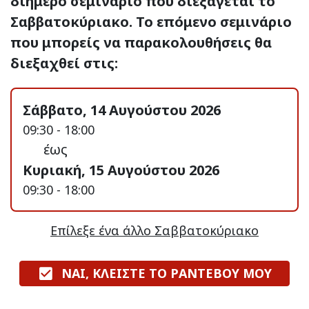
διήμερο σεμινάριο που διεξάγεται το
Σαββατοκύριακο. Το επόμενο σεμινάριο
που μπορείς να παρακολουθήσεις θα
διεξαχθεί στις:
Σάββατο, 14 Αυγούστου 2026
09:30 - 18:00
έως
Κυριακή, 15 Αυγούστου 2026
09:30 - 18:00
Επίλεξε ένα άλλο Σαββατοκύριακο
ΝΑΙ, ΚΛΕΙΣΤΕ ΤΟ ΡΑΝΤΕΒΟΥ ΜΟΥ