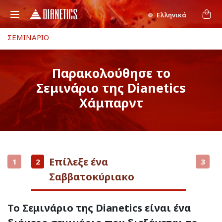
Ελληνικά
ΣΕΜΙΝΑΡΙΟ
Παρακολούθησε το
Σεμινάριο της Dianetics
Χάμπαρντ
Επίλεξε ένα
1
2
3
Σαββατοκύριακο
Το Σεμινάριο της Dianetics είναι ένα