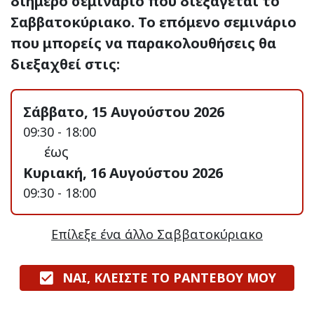
διήμερο σεμινάριο που διεξάγεται το
Σαββατοκύριακο. Το επόμενο σεμινάριο
που μπορείς να παρακολουθήσεις θα
διεξαχθεί στις:
Σάββατο, 15 Αυγούστου 2026
09:30 - 18:00
έως
Κυριακή, 16 Αυγούστου 2026
09:30 - 18:00
Επίλεξε ένα άλλο Σαββατοκύριακο
ΝΑΙ, ΚΛΕΙΣΤΕ ΤΟ ΡΑΝΤΕΒΟΥ ΜΟΥ