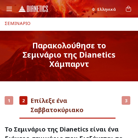
Ελληνικά
ΣΕΜΙΝΑΡΙΟ
Παρακολούθησε το
Σεμινάριο της Dianetics
Χάμπαρντ
Επίλεξε ένα
1
2
3
Σαββατοκύριακο
Το Σεμινάριο της Dianetics είναι ένα