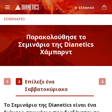
Ελληνικά
ΣΕΜΙΝΑΡΙΟ
Παρακολούθησε το
Σεμινάριο της Dianetics
Χάμπαρντ
Επίλεξε ένα
1
2
3
Σαββατοκύριακο
Το Σεμινάριο της Dianetics είναι ένα