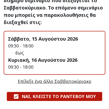
διήμερο σεμινάριο που διεξάγεται το
Σαββατοκύριακο. Το επόμενο σεμινάριο
που μπορείς να παρακολουθήσεις θα
διεξαχθεί στις:
Σάββατο, 15 Αυγούστου 2026
09:30 - 18:00
έως
Κυριακή, 16 Αυγούστου 2026
09:30 - 18:00
Επίλεξε ένα άλλο Σαββατοκύριακο
ΝΑΙ, ΚΛΕΙΣΤΕ ΤΟ ΡΑΝΤΕΒΟΥ ΜΟΥ