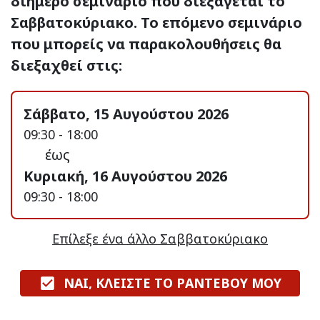
διήμερο σεμινάριο που διεξάγεται το
Σαββατοκύριακο. Το επόμενο σεμινάριο
που μπορείς να παρακολουθήσεις θα
διεξαχθεί στις:
Σάββατο, 15 Αυγούστου 2026
09:30 - 18:00
έως
Κυριακή, 16 Αυγούστου 2026
09:30 - 18:00
Επίλεξε ένα άλλο Σαββατοκύριακο
ΝΑΙ, ΚΛΕΙΣΤΕ ΤΟ ΡΑΝΤΕΒΟΥ ΜΟΥ