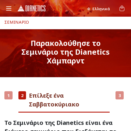
Ελληνικά
ΣΕΜΙΝΑΡΙΟ
Παρακολούθησε το
Σεμινάριο της Dianetics
Χάμπαρντ
Επίλεξε ένα
1
2
3
Σαββατοκύριακο
Το Σεμινάριο της Dianetics είναι ένα