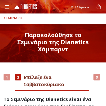
Ελληνικά
ΣΕΜΙΝΑΡΙΟ
Παρακολούθησε το
Σεμινάριο της Dianetics
Χάμπαρντ
Επίλεξε ένα
1
2
3
Σαββατοκύριακο
Το Σεμινάριο της Dianetics είναι ένα