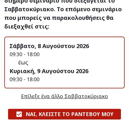
διήμερο σεμινάριο που διεξάγεται το
Σαββατοκύριακο. Το επόμενο σεμινάριο
που μπορείς να παρακολουθήσεις θα
διεξαχθεί στις:
Σάββατο, 8 Αυγούστου 2026
09:30 - 18:00
έως
Κυριακή, 9 Αυγούστου 2026
09:30 - 18:00
Επίλεξε ένα άλλο Σαββατοκύριακο
ΝΑΙ, ΚΛΕΙΣΤΕ ΤΟ ΡΑΝΤΕΒΟΥ ΜΟΥ