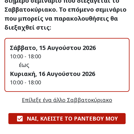
διήμερο σεμινάριο που διεξάγεται το
Σαββατοκύριακο. Το επόμενο σεμινάριο
που μπορείς να παρακολουθήσεις θα
διεξαχθεί στις:
Σάββατο, 15 Αυγούστου 2026
10:00 - 18:00
έως
Κυριακή, 16 Αυγούστου 2026
10:00 - 18:00
Επίλεξε ένα άλλο Σαββατοκύριακο
ΝΑΙ, ΚΛΕΙΣΤΕ ΤΟ ΡΑΝΤΕΒΟΥ ΜΟΥ