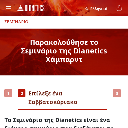
Ελληνικά
ΣΕΜΙΝΑΡΙΟ
Παρακολούθησε το
Σεμινάριο της Dianetics
Χάμπαρντ
Επίλεξε ένα
1
2
3
Σαββατοκύριακο
Το Σεμινάριο της Dianetics είναι ένα