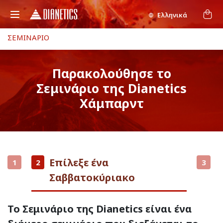
Ελληνικά
ΣΕΜΙΝΑΡΙΟ
Παρακολούθησε το
Σεμινάριο της Dianetics
Χάμπαρντ
Επίλεξε ένα
1
2
3
Σαββατοκύριακο
Το Σεμινάριο της Dianetics είναι ένα