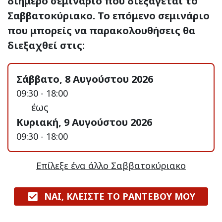
διήμερο σεμινάριο που διεξάγεται το
Σαββατοκύριακο. Το επόμενο σεμινάριο
που μπορείς να παρακολουθήσεις θα
διεξαχθεί στις:
Σάββατο, 8 Αυγούστου 2026
09:30 - 18:00
έως
Κυριακή, 9 Αυγούστου 2026
09:30 - 18:00
Επίλεξε ένα άλλο Σαββατοκύριακο
ΝΑΙ, ΚΛΕΙΣΤΕ ΤΟ ΡΑΝΤΕΒΟΥ ΜΟΥ