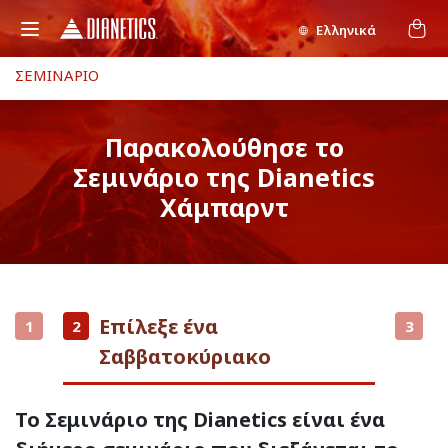
Ελληνικά
ΣΕΜΙΝΑΡΙΟ
Παρακολούθησε το
Σεμινάριο της Dianetics
Χάμπαρντ
Επίλεξε ένα
1
2
3
Σαββατοκύριακο
Το Σεμινάριο της Dianetics είναι ένα