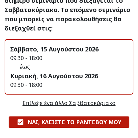
διήμερο σεμινάριο που διεξάγεται το
Σαββατοκύριακο. Το επόμενο σεμινάριο
που μπορείς να παρακολουθήσεις θα
διεξαχθεί στις:
Σάββατο, 15 Αυγούστου 2026
09:30 - 18:00
έως
Κυριακή, 16 Αυγούστου 2026
09:30 - 18:00
Επίλεξε ένα άλλο Σαββατοκύριακο
ΝΑΙ, ΚΛΕΙΣΤΕ ΤΟ ΡΑΝΤΕΒΟΥ ΜΟΥ