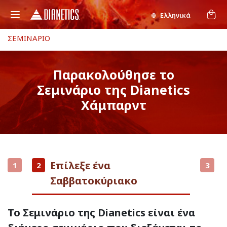
Ελληνικά
ΣΕΜΙΝΑΡΙΟ
Παρακολούθησε το
Σεμινάριο της Dianetics
Χάμπαρντ
Επίλεξε ένα
1
2
3
Σαββατοκύριακο
Το Σεμινάριο της Dianetics είναι ένα