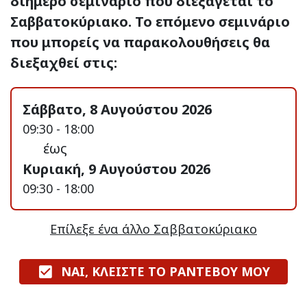
διήμερο σεμινάριο που διεξάγεται το
Σαββατοκύριακο. Το επόμενο σεμινάριο
που μπορείς να παρακολουθήσεις θα
διεξαχθεί στις:
Σάββατο, 8 Αυγούστου 2026
09:30 - 18:00
έως
Κυριακή, 9 Αυγούστου 2026
09:30 - 18:00
Επίλεξε ένα άλλο Σαββατοκύριακο
ΝΑΙ, ΚΛΕΙΣΤΕ ΤΟ ΡΑΝΤΕΒΟΥ ΜΟΥ