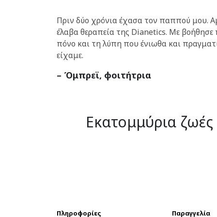
Πριν δύο χρόνια έχασα τον παππού μου. Α
έλαβα θεραπεία της Dianetics. Με βοήθησε
πόνο και τη λύπη που ένιωθα και πραγματ
είχαμε.
– Όμπρεϊ, φοιτήτρια
Εκατομμύρια ζωές
Πληροφορίες
Παραγγελία