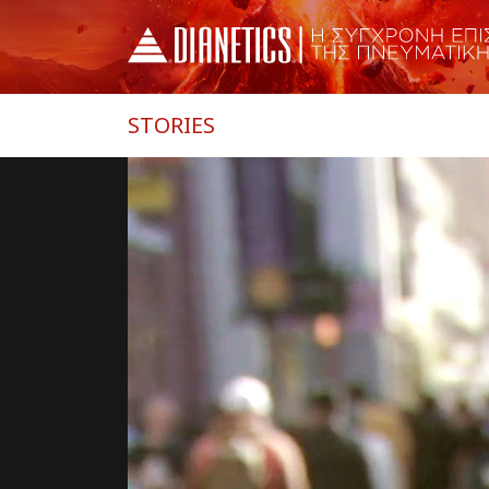
STORIES