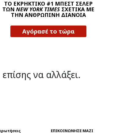
ΤΟ ΕΚΡΗΚΤΙΚΟ #1 ΜΠΕΣΤ ΣΕΛΕΡ
ΤΩΝ
NEW YORK TIMES
ΣΧΕΤΙΚΑ ΜΕ
ΤΗΝ ΑΝΘΡΩΠΙΝΗ ΔΙΑΝΟΙΑ
Αγόρασέ το τώρα
 επίσης να αλλάξει.
 ερωτήσεις
ΕΠΙΚΟΙΝΩΝΗΣΕ ΜΑΖΙ