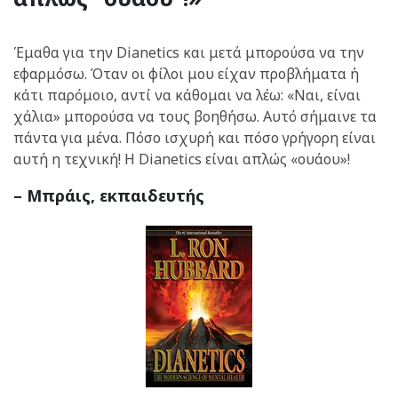
Έμαθα για την Dianetics και μετά μπορούσα να την
εφαρμόσω. Όταν οι φίλοι μου είχαν προβλήματα ή
κάτι παρόμοιο, αντί να κάθομαι να λέω: «Ναι, είναι
χάλια» μπορούσα να τους βοηθήσω. Αυτό σήμαινε τα
πάντα για μένα. Πόσο ισχυρή και πόσο γρήγορη είναι
αυτή η τεχνική! Η Dianetics είναι απλώς «ουάου»!
– Μπράις, εκπαιδευτής