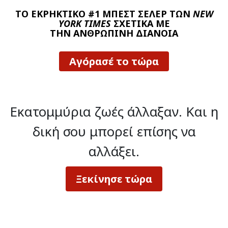
ΤΟ ΕΚΡΗΚΤΙΚΟ #1 ΜΠΕΣΤ ΣΕΛΕΡ ΤΩΝ
NEW
YORK TIMES
ΣΧΕΤΙΚΑ ΜΕ
ΤΗΝ ΑΝΘΡΩΠΙΝΗ ΔΙΑΝΟΙΑ
Αγόρασέ το τώρα
Εκατομμύρια ζωές άλλαξαν.
Και η
δική σου μπορεί επίσης να
αλλάξει.
Ξεκίνησε τώρα