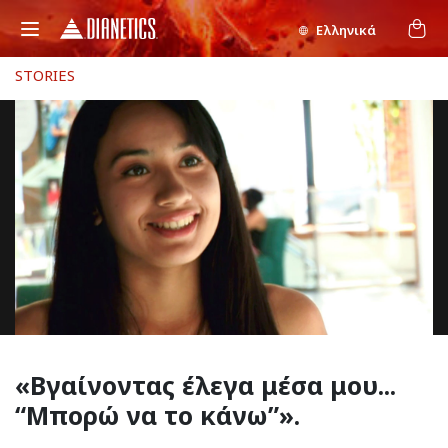
Ελληνικά
STORIES
«Βγαίνοντας έλεγα μέσα μου...
“Μπορώ να το κάνω”».