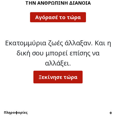
ΤΗΝ ΑΝΘΡΩΠΙΝΗ ΔΙΑΝΟΙΑ
Αγόρασέ το τώρα
Εκατομμύρια ζωές άλλαξαν.
Και η
δική σου μπορεί επίσης να
αλλάξει.
Ξεκίνησε τώρα
Πληροφορίες