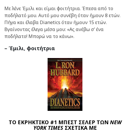
Με λένε Έμιλι και είμαι φοιτήτρια. Έπεσα από το
ποδήλατό μου. Αυτό μου συνέβη όταν ήμουν 8 ετών.
Πήγα και έλαβα Dianetics όταν ήμουν 15 ετών.
Βγαίνοντας έλεγα μέσα μου: «Ας ανέβω σ’ ένα
ποδήλατο! Μπορώ να το κάνω».
– Έμιλι, φοιτήτρια
ΤΟ ΕΚΡΗΚΤΙΚΟ #1 ΜΠΕΣΤ ΣΕΛΕΡ ΤΩΝ
NEW
YORK TIMES
ΣΧΕΤΙΚΑ ΜΕ