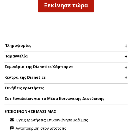
Ξεκίνησε τώρα
Πληροφορίες
Παραγγελία
Σεμινάριο της Dianetics Χάμπαρντ
Κέντρα της Dianetics
Συνήθεις ερωτήσεις
Σετ Εργαλείων για τα Μέσα Κοινωνικής Δικτύωσης
ΕΠΙΚΟΙΝΩΝΗΣΕ ΜΑΖΙ ΜΑΣ
Έχεις ερωτήσεις; Επικοινώνησε μαζί μας
Ανταπόκριση στον ιστότοπο