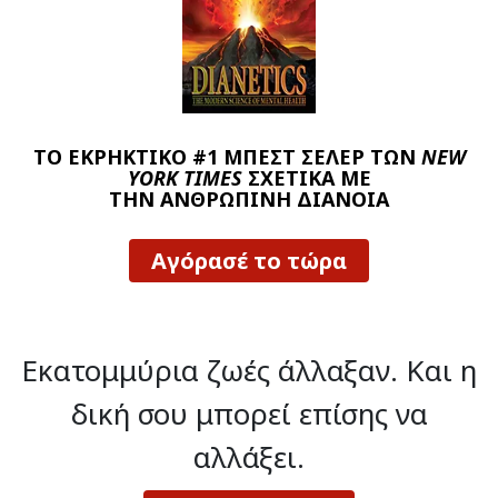
ΤΟ ΕΚΡΗΚΤΙΚΟ #1 ΜΠΕΣΤ ΣΕΛΕΡ ΤΩΝ
NEW
YORK TIMES
ΣΧΕΤΙΚΑ ΜΕ
ΤΗΝ ΑΝΘΡΩΠΙΝΗ ΔΙΑΝΟΙΑ
Αγόρασέ το τώρα
Εκατομμύρια ζωές άλλαξαν.
Και η
δική σου μπορεί επίσης να
αλλάξει.