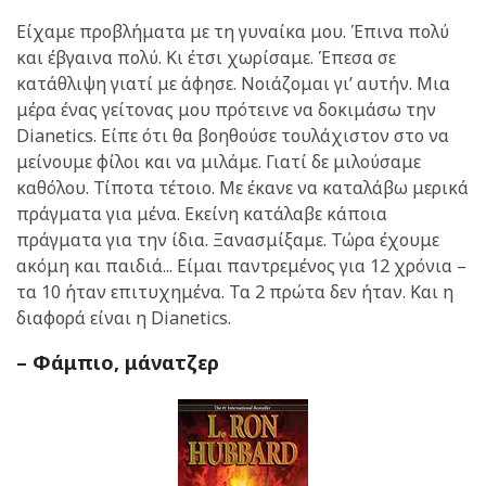
Είχαμε προβλήματα με τη γυναίκα μου. Έπινα πολύ
και έβγαινα πολύ. Κι έτσι χωρίσαμε. Έπεσα σε
κατάθλιψη γιατί με άφησε. Νοιάζομαι γι’ αυτήν. Μια
μέρα ένας γείτονας μου πρότεινε να δοκιμάσω την
Dianetics. Είπε ότι θα βοηθούσε τουλάχιστον στο να
μείνουμε φίλοι και να μιλάμε. Γιατί δε μιλούσαμε
καθόλου. Τίποτα τέτοιο. Με έκανε να καταλάβω μερικά
πράγματα για μένα. Εκείνη κατάλαβε κάποια
πράγματα για την ίδια. Ξανασμίξαμε. Τώρα έχουμε
ακόμη και παιδιά... Είμαι παντρεμένος για 12 χρόνια –
τα 10 ήταν επιτυχημένα. Τα 2 πρώτα δεν ήταν. Και η
διαφορά είναι η Dianetics.
– Φάμπιο, μάνατζερ