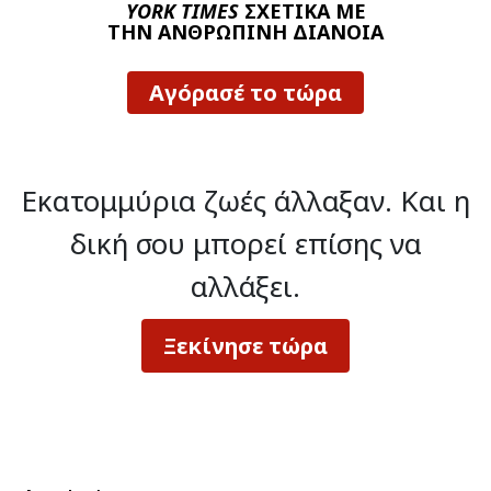
YORK TIMES
ΣΧΕΤΙΚΑ ΜΕ
ΤΗΝ ΑΝΘΡΩΠΙΝΗ ΔΙΑΝΟΙΑ
Αγόρασέ το τώρα
Εκατομμύρια ζωές άλλαξαν.
Και η
δική σου μπορεί επίσης να
αλλάξει.
Ξεκίνησε τώρα