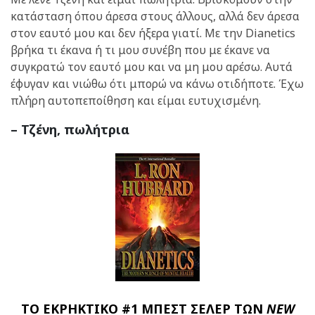
κατάσταση όπου άρεσα στους άλλους, αλλά δεν άρεσα
στον εαυτό μου και δεν ήξερα γιατί. Με την Dianetics
βρήκα τι έκανα ή τι μου συνέβη που με έκανε να
συγκρατώ τον εαυτό μου και να μη μου αρέσω. Αυτά
έφυγαν και νιώθω ότι μπορώ να κάνω οτιδήποτε. Έχω
πλήρη αυτοπεποίθηση και είμαι ευτυχισμένη.
– Τζένη, πωλήτρια
ΤΟ ΕΚΡΗΚΤΙΚΟ #1 ΜΠΕΣΤ ΣΕΛΕΡ ΤΩΝ
NEW