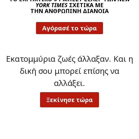
YORK TIMES
ΣΧΕΤΙΚΑ ΜΕ
ΤΗΝ ΑΝΘΡΩΠΙΝΗ ΔΙΑΝΟΙΑ
Αγόρασέ το τώρα
Εκατομμύρια ζωές άλλαξαν.
Και η
δική σου μπορεί επίσης να
αλλάξει.
Ξεκίνησε τώρα