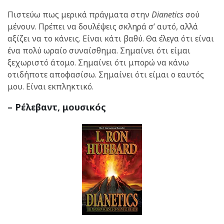
Πιστεύω πως μερικά πράγματα στην
Dianetics
σού
μένουν. Πρέπει να δουλέψεις σκληρά σ’ αυτό, αλλά
αξίζει να το κάνεις. Είναι κάτι βαθύ. Θα έλεγα ότι είναι
ένα πολύ ωραίο συναίσθημα. Σημαίνει ότι είμαι
ξεχωριστό άτομο. Σημαίνει ότι μπορώ να κάνω
οτιδήποτε αποφασίσω. Σημαίνει ότι είμαι ο εαυτός
μου. Είναι εκπληκτικό.
– Ρέλεβαντ, μουσικός