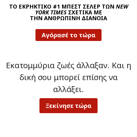
ΤΟ ΕΚΡΗΚΤΙΚΟ #1 ΜΠΕΣΤ ΣΕΛΕΡ ΤΩΝ
NEW
YORK TIMES
ΣΧΕΤΙΚΑ ΜΕ
ΤΗΝ ΑΝΘΡΩΠΙΝΗ ΔΙΑΝΟΙΑ
Αγόρασέ το τώρα
Εκατομμύρια ζωές άλλαξαν.
Και η
δική σου μπορεί επίσης να
αλλάξει.
Ξεκίνησε τώρα