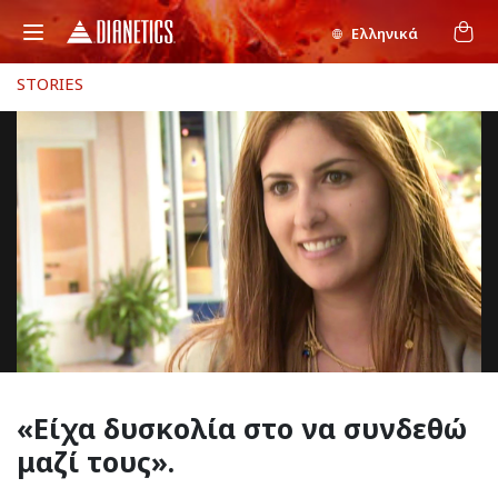
Ελληνικά
STORIES
«Είχα
δυσκολία στο να συνδεθώ
μαζί τους».