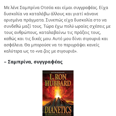
Με λένε Σαμπρίνα Οτσόα και είμαι συγγραφέας. Είχα
δυσκολία να καταλάβω άλλους και γιατί κάνανε
ορισμένα πράγματα. Συνεπώς είχα δυσκολία στο να
συνδεθώ μαζί τους. Τώρα έχω πολύ ωραίες σχέσεις με
τους ανθρώπους, καταλαβαίνω τις πράξεις τους,
καθώς και τις δικές μου. Αυτό μου δίνει σιγουριά και
ασφάλεια. Θα μπορούσε να το περιγράψει κανείς
καλύτερα ως το «να
ζεις
με σιγουριά».
– Σαμπρίνα, συγγραφέας