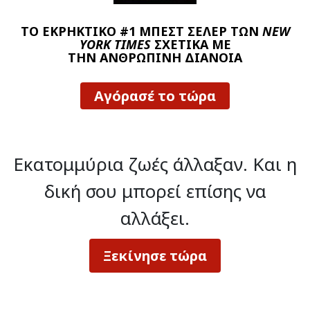
ΤΟ ΕΚΡΗΚΤΙΚΟ #1 ΜΠΕΣΤ ΣΕΛΕΡ ΤΩΝ
NEW
YORK TIMES
ΣΧΕΤΙΚΑ ΜΕ
ΤΗΝ ΑΝΘΡΩΠΙΝΗ ΔΙΑΝΟΙΑ
Αγόρασέ το τώρα
Εκατομμύρια ζωές άλλαξαν.
Και η
δική σου μπορεί επίσης να
αλλάξει.
Ξεκίνησε τώρα