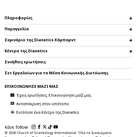
Πληροφορίες
Παραγγελία
Σεμινάριο της Dianetics Χάμπαρντ
Κέντρα της Dianetics
Συνήθεις ερωτήσεις
Σετ Εργαλείων για τα Μέσα Κοινωνικής Δικτύωσης
ΕΠΙΚΟΙΝΩΝΗΣΕ ΜΑΖΙ ΜΑΣ
Έχεις ερωτήσεις; Επικοινώνησε μαζί μας
Ανταπόκριση στον ιστότοπο
Εντόπισε ένα Κέντρο της Dianetics
Κάνε follow
© 2026
Church of Scientology International. Όλα τα Δικαιώματα