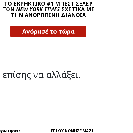
ΤΟ ΕΚΡΗΚΤΙΚΟ #1 ΜΠΕΣΤ ΣΕΛΕΡ
ΤΩΝ
NEW YORK TIMES
ΣΧΕΤΙΚΑ ΜΕ
ΤΗΝ ΑΝΘΡΩΠΙΝΗ ΔΙΑΝΟΙΑ
Αγόρασέ το τώρα
 επίσης να αλλάξει.
 ερωτήσεις
ΕΠΙΚΟΙΝΩΝΗΣΕ ΜΑΖΙ