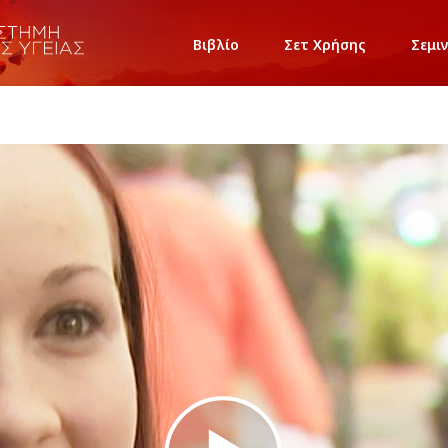
Βιβλίο
Σετ Χρήσης
Σεμι