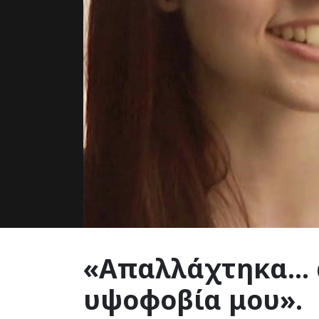
«Απαλλάχτηκα...
υψοφοβία μου».