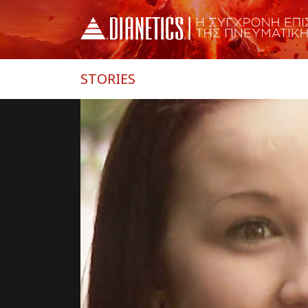
STORIES