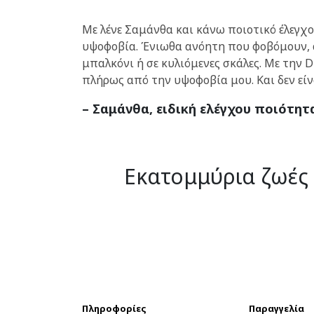
Με λένε Σαμάνθα και κάνω ποιοτικό έλεγχο.
υψοφοβία. Ένιωθα ανόητη που φοβόμουν, 
μπαλκόνι ή σε κυλιόμενες σκάλες. Με την 
πλήρως από την υψοφοβία μου. Και δεν είνα
– Σαμάνθα, ειδική ελέγχου ποιότητ
Εκατομμύρια ζωές
Πληροφορίες
Παραγγελία