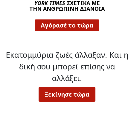
YORK TIMES
ΣΧΕΤΙΚΑ ΜΕ
ΤΗΝ ΑΝΘΡΩΠΙΝΗ ΔΙΑΝΟΙΑ
Αγόρασέ το τώρα
Εκατομμύρια ζωές άλλαξαν.
Και η
δική σου μπορεί επίσης να
αλλάξει.
Ξεκίνησε τώρα