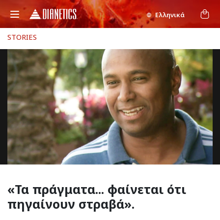
Ελληνικά
STORIES
«Τα πράγματα... φαίνεται
ότι
πηγαίνουν στραβά».