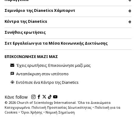
Σεμινάριο της Dianetics Χάμπαρντ
Κέντρα της Dianetics
Συνήθεις ερωτήσεις
Σετ Εργαλείων για τα Μέσα Κοινωνικής Δικτύωσης
ΕΠΙΚΟΙΝΩΝΗΣΕ ΜΑΖΙ ΜΑΣ
Έχεις ερωτήσεις; Επικοινώνησε μαζί μας
Ανταπόκριση στον ιστότοπο
Εντόπισε ένα Κέντρο της Dianetics
Κάνε follow
© 2026
Church of Scientology International. Όλα τα Δικαιώματα
Κατοχυρωμένα.
Πολιτική Προστασίας Ιδιωτικότητας
•
Πολιτική για τα
Cookies
•
Όροι Χρήσης
•
Νομική Σημείωση