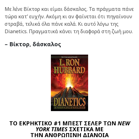
Με λένε Βίκτορ και είμαι δάσκαλος. Τα πράγματα πάνε
τώρα κατ’ ευχήν. Ακόμη κι αν φαίνεται ότι πηγαίνουν
στραβά, τελικά όλα πάνε καλά. Κι αυτό λόγω της
Dianetics. Πραγματικά κάνει τη διαφορά στη ζωή μου.
– Βίκτορ, δάσκαλος
ΤΟ ΕΚΡΗΚΤΙΚΟ #1 ΜΠΕΣΤ ΣΕΛΕΡ ΤΩΝ
NEW
YORK TIMES
ΣΧΕΤΙΚΑ ΜΕ
ΤΗΝ ΑΝΘΡΩΠΙΝΗ ΔΙΑΝΟΙΑ