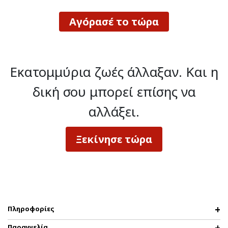
Αγόρασέ το τώρα
Εκατομμύρια ζωές άλλαξαν.
Και η
δική σου μπορεί επίσης να
αλλάξει.
Ξεκίνησε τώρα
Πληροφορίες
Παραγγελία