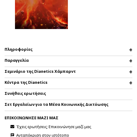
Πληροφορίες
Παραγγελία
Σεμινάριο της Dianetics Χάμπαρντ
Κέντρα της Dianetics
Συνήθεις ερωτήσεις
Σετ Εργαλείων για τα Μέσα Κοινωνικής Δικτύωσης
ΕΠΙΚΟΙΝΩΝΗΣΕ ΜΑΖΙ ΜΑΣ
Έχεις ερωτήσεις; Επικοινώνησε μαζί μας
Ανταπόκριση στον ιστότοπο