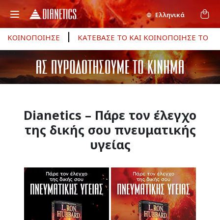
Ελληνικά
ΚΟΙΝΟΠΟΙΗΣΕ
ΚΑΤΕΒΑΣΕ ΤΟ ΚΑΙ ΚΟΙΝΟΠΟΙΗΣΕ ΤΟ
Dianetics – Πάρε τον έλεγχο
της δικής σου πνευματικής
υγείας