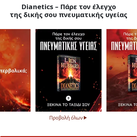
Dianetics – Πάρε τον έλεγχο
της δικής σου πνευματικής υγείας
Προβολή όλων