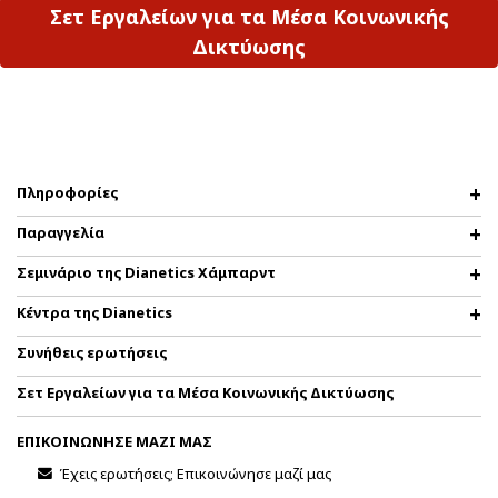
Σετ Εργαλείων για τα Μέσα Κοινωνικής
Δικτύωσης
Πληροφορίες
Παραγγελία
Σεμινάριο της Dianetics Χάμπαρντ
Κέντρα της Dianetics
Συνήθεις ερωτήσεις
Σετ Εργαλείων για τα Μέσα Κοινωνικής Δικτύωσης
ΕΠΙΚΟΙΝΩΝΗΣΕ ΜΑΖΙ ΜΑΣ
Έχεις ερωτήσεις; Επικοινώνησε μαζί μας