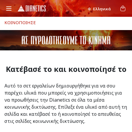
Ελληνικά
ΚΟΙΝΟΠΟΙΗΣΕ
Κατέβασέ το και κοινοποίησέ το
Αυτό το σετ εργαλείων δημιουργήθηκε για να σου
παρέχει υλικά που μπορείς να χρησιμοποιήσεις για
να προωθήσεις την Dianetics σε όλα τα μέσα
κοινωνικής δικτύωσης. Επίλεξε ένα υλικό από αυτή τη
σελίδα και κατέβασέ το ή κοινοποίησέ το απευθείας
στις σελίδες κοινωνικής δικτύωσης.