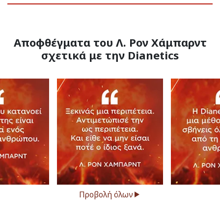
Αποφθέγματα του Λ. Ρον Χάμπαρντ
σχετικά με την Dianetics
Προβολή όλων