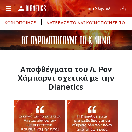
Ελληνικά
ΚΟΙΝΟΠΟΙΗΣΕ
ΚΑΤΕΒΑΣΕ ΤΟ ΚΑΙ ΚΟΙΝΟΠΟΙΗΣΕ ΤΟ
Αποφθέγματα του Λ. Ρον
Χάμπαρντ σχετικά με την
Dianetics